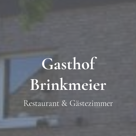
Gasthof
Brinkmeier
Restaurant & Gästezimmer